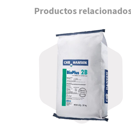
Productos relacionado