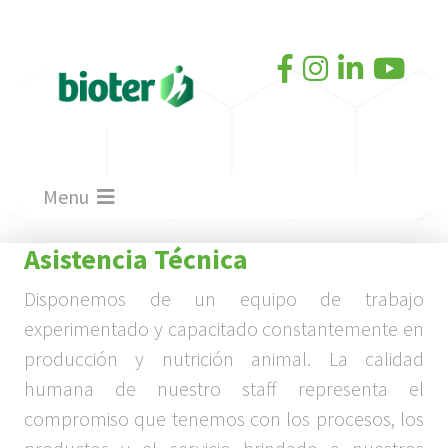
Menu
Asistencia Técnica
Disponemos de un equipo de trabajo
experimentado y capacitado constantemente en
producción y nutrición animal. La calidad
humana de nuestro staff representa el
compromiso que tenemos con los procesos, los