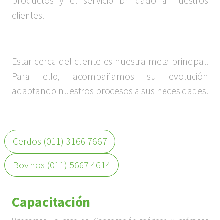
productos y el servicio brindado a nuestros
clientes.
Estar cerca del cliente es nuestra meta principal.
Para ello, acompañamos su evolución
adaptando nuestros procesos a sus necesidades.
Cerdos (011) 3166 7667
Bovinos (011) 5667 4614
Capacitación