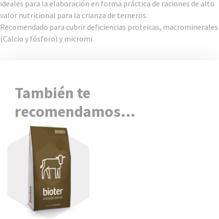
ideales para la elaboración en forma práctica de raciones de alto
valor nutricional para la crianza de terneros.
Recomendado para cubrir deficiencias proteicas, macrominerales
(Calcio y fósforo) y micromi.
También te
recomendamos…