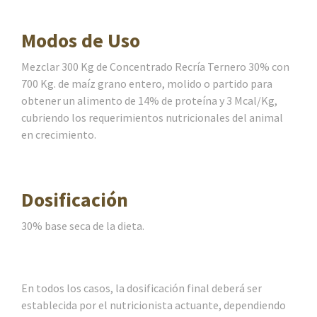
Modos de Uso
Mezclar 300 Kg de Concentrado Recría Ternero 30% con
700 Kg. de maíz grano entero, molido o partido para
obtener un alimento de 14% de proteína y 3 Mcal/Kg,
cubriendo los requerimientos nutricionales del animal
en crecimiento.
Dosificación
30% base seca de la dieta.
En todos los casos, la dosificación final deberá ser
establecida por el nutricionista actuante, dependiendo