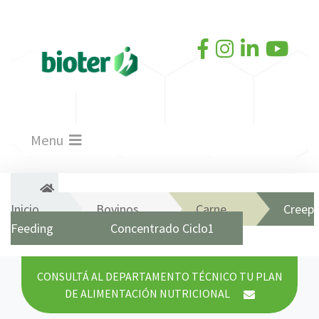
Menu
Inicio
Bovinos
Carne
Creep
Feeding
Concentrado Ciclo1
CONSULTÁ AL DEPARTAMENTO TÉCNICO TU PLAN
DE ALIMENTACIÓN NUTRICIONAL