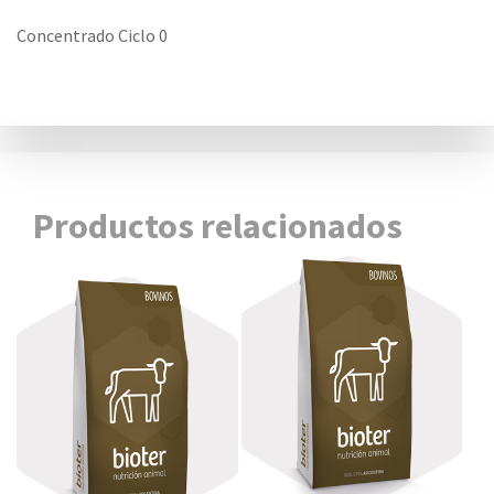
Concentrado Ciclo 0
Productos relacionados