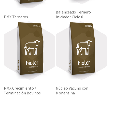
Balanceado Ternero
PMX Terneros
Iniciador Ciclo 0
PMX Crecimiento /
Núcleo Vacuno con
Terminación Bovinos
Monensina