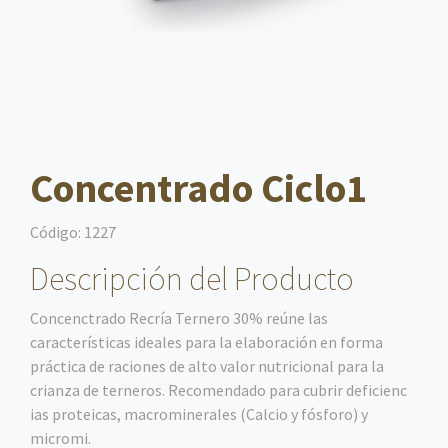
Concentrado Ciclo1
Código:
1227
Descripción del Producto
Concenctrado Recría Ternero 30% reúne las
características ideales para la elaboración en forma
práctica de raciones de alto valor nutricional para la
crianza de terneros. Recomendado para cubrir deficienc
ias proteicas, macrominerales (Calcio y fósforo) y
micromi.