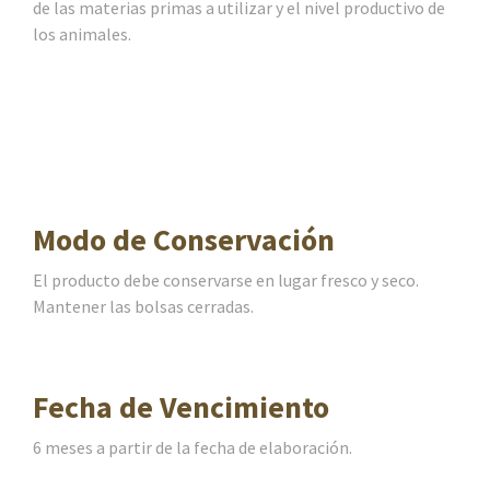
de las materias primas a utilizar y el nivel productivo de
los animales.
Modo de Conservación
El producto debe conservarse en lugar fresco y seco.
Mantener las bolsas cerradas.
Fecha de Vencimiento
6 meses a partir de la fecha de elaboración.