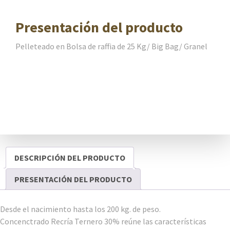
Presentación del producto
Pelleteado en Bolsa de raffia de 25 Kg/ Big Bag/ Granel
DESCRIPCIÓN DEL PRODUCTO
PRESENTACIÓN DEL PRODUCTO
Desde el nacimiento hasta los 200 kg. de peso.
Concenctrado Recría Ternero 30% reúne las características