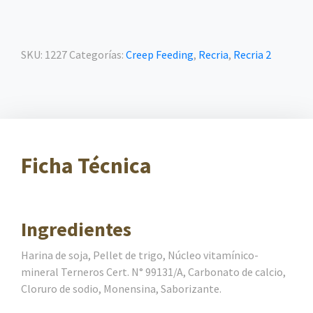
SKU:
1227
Categorías:
Creep Feeding
,
Recria
,
Recria 2
Ficha Técnica
Ingredientes
Harina de soja, Pellet de trigo, Núcleo vitamínico-
mineral Terneros Cert. N° 99131/A, Carbonato de calcio,
Cloruro de sodio, Monensina, Saborizante.